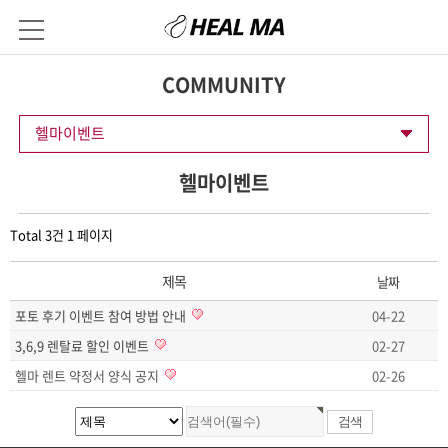
COMMUNITY
헬마이벤트
헬마이벤트
Total 3건
1 페이지
제목
날짜
포토 후기 이벤트 참여 방법 안내
04-22
3,6,9 렌탈료 할인 이벤트
02-27
헬마 렌트 약정서 양식 공지
02-26